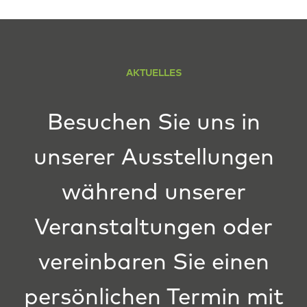
AKTUELLES
Besuchen Sie uns in
unserer Ausstellungen
während unserer
Veranstaltungen oder
vereinbaren Sie einen
persönlichen Termin mit