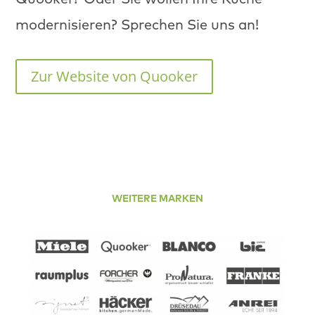
mod­ernisieren? Sprechen Sie uns an!
Zur Web­site von Quooker
WEITERE MARKEN